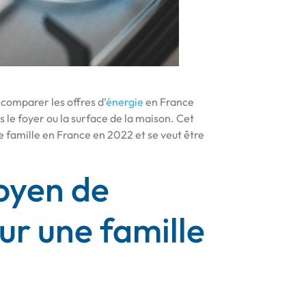
comparer les offres d’
énergie
en France
e foyer ou la surface de la maison. Cet
ne famille en France en 2022 et se veut être
moyen de
ur une famille