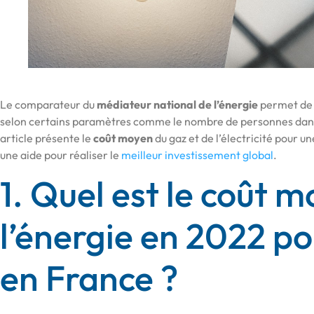
Le comparateur du
médiateur national de l’énergie
permet de 
selon certains paramètres comme le nombre de personnes dans l
article présente le
coût moyen
du gaz et de l’électricité pour u
une aide pour réaliser le
meilleur investissement global
.
1. Quel est le coût 
l’énergie en 2022 po
en France ?