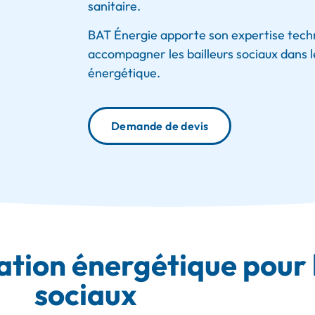
sanitaire.
BAT Énergie apporte son expertise techn
accompagner les bailleurs sociaux dans le
énergétique.
Demande de devis
ation énergétique pour l
sociaux