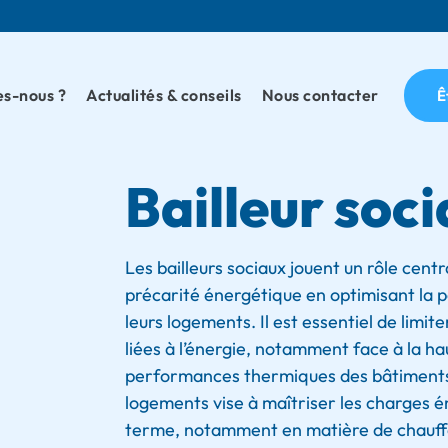
s-nous ?
Actualités & conseils
Nous contacter
Ê
Bailleur soci
Les bailleurs sociaux jouent un rôle centra
précarité énergétique en optimisant la
leurs logements. Il est essentiel de limi
liées à l’énergie, notamment face à la ha
performances thermiques des bâtiments.
logements vise à maîtriser les charges é
terme, notamment en matière de chauff