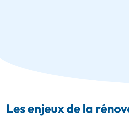
Les enjeux de la rénov