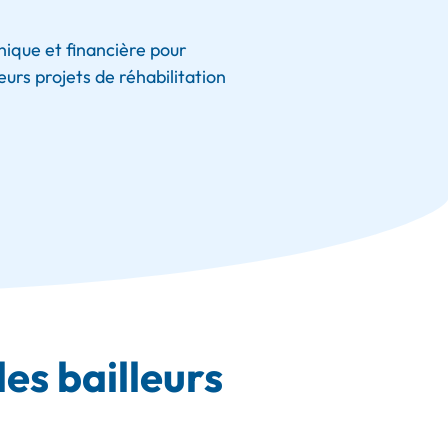
ique et financière pour
urs projets de réhabilitation
es bailleurs