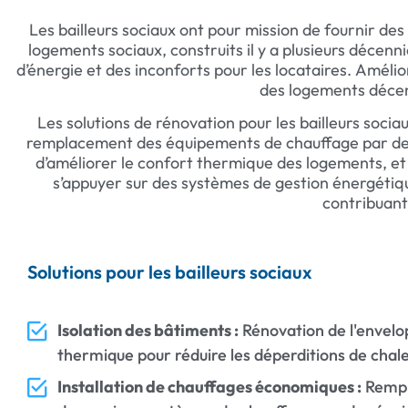
Les bailleurs sociaux ont pour mission de fournir d
logements sociaux, construits il y a plusieurs décen
d’énergie et des inconforts pour les locataires. Amél
des logements décent
Les solutions de rénovation pour les bailleurs socia
remplacement des équipements de chauffage par des
d’améliorer le confort thermique des logements, et 
s’appuyer sur des systèmes de gestion énergétiqu
contribuant 
Solutions pour les bailleurs sociaux
Isolation des bâtiments :
Rénovation de l'envel
thermique pour réduire les déperditions de chale
Installation de chauffages économiques :
Remp