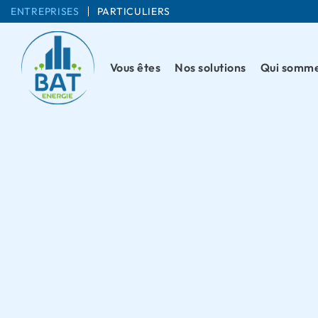
ENTREPRISES
PARTICULIERS
Vous êtes
Nos solutions
Qui somme