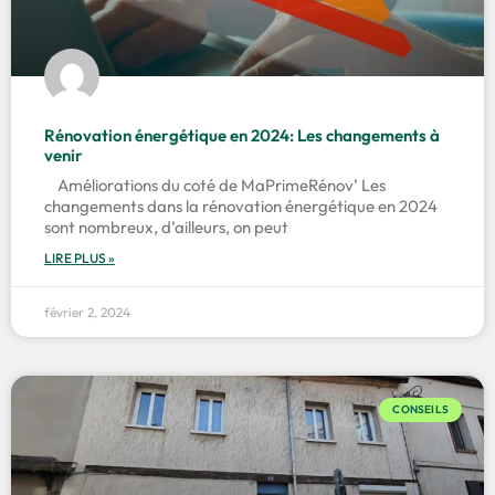
Rénovation énergétique en 2024: Les changements à
venir
Améliorations du coté de MaPrimeRénov’ Les
changements dans la rénovation énergétique en 2024
sont nombreux, d’ailleurs, on peut
LIRE PLUS »
février 2, 2024
CONSEILS