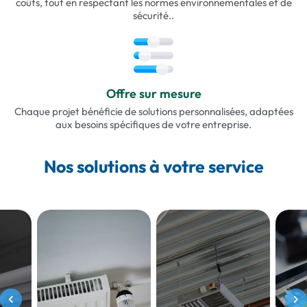
coûts, tout en respectant les normes environnementales et de
sécurité..
Offre sur mesure
Chaque projet bénéficie de solutions personnalisées, adaptées
aux besoins spécifiques de votre entreprise.
Nos solutions à votre service