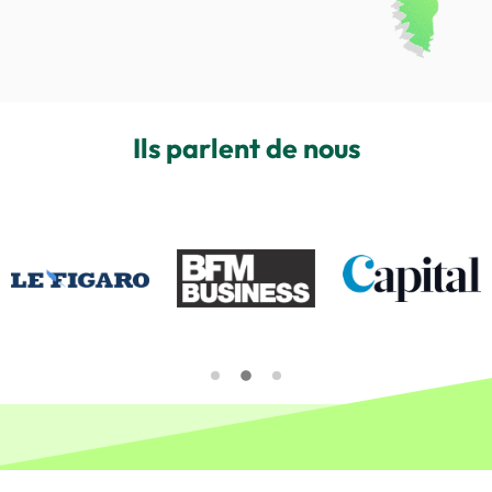
Ils parlent de nous