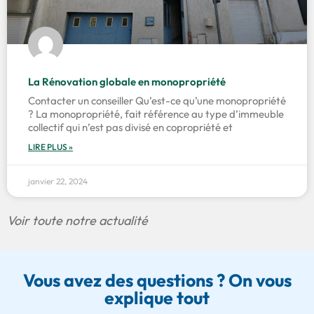
La Rénovation globale en monopropriété
Contacter un conseiller Qu’est-ce qu’une monopropriété
? La monopropriété, fait référence au type d’immeuble
collectif qui n’est pas divisé en copropriété et
LIRE PLUS »
janvier 22, 2024
Voir toute notre actualité
Vous avez des questions ? On vous
explique tout