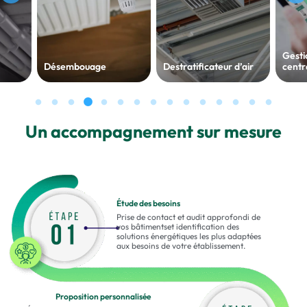
Gesti
Désembouage
Destratificateur d’air
centr
Un accompagnement sur mesure
Étude des besoins
Prise de contact et audit approfondi de
vos bâtimentset identification des
solutions énergétiques les plus adaptées
aux besoins de votre établissement.
Proposition personnalisée