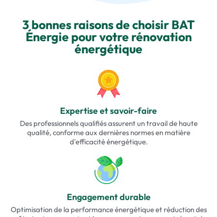
3 bonnes raisons de choisir BAT
Énergie pour votre rénovation
énergétique
Expertise et savoir-faire
Des professionnels qualifiés assurent un travail de haute
qualité, conforme aux dernières normes en matière
d'efficacité énergétique.
Engagement durable
Optimisation de la performance énergétique et réduction des