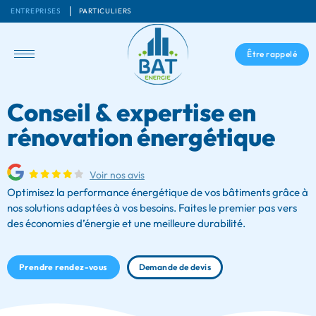
ENTREPRISES
PARTICULIERS
Être rappelé
Conseil & expertise en
rénovation énergétique
Voir nos avis
Optimisez la performance énergétique de vos bâtiments grâce à
nos solutions adaptées à vos besoins. Faites le premier pas vers
des économies d’énergie et une meilleure durabilité.
Prendre rendez-vous
Demande de devis