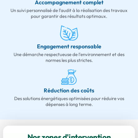
Accompagnement complet
Un suivi personnalisé de l’audit à la réalisation des travaux
pour garantir des résultats optimaux.
Engagement responsable
Une démarche respectueuse de l'environnement et des
normes les plus strictes.
Réduction des coûts
Des solutions énergétiques optimisées pour réduire vos
dépenses à long terme.
Nos zones d'intervention