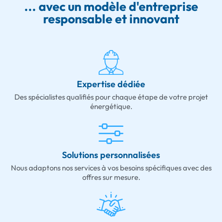
... avec un modèle d'entreprise
responsable et innovant
Expertise dédiée
Des spécialistes qualifiés pour chaque étape de votre projet
énergétique.
Solutions personnalisées
Nous adaptons nos services à vos besoins spécifiques avec des
offres sur mesure.