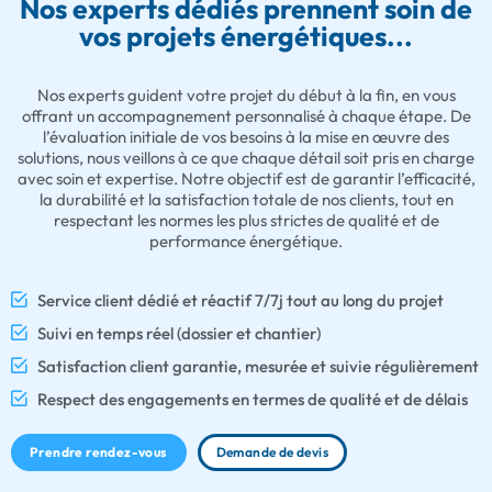
Nos experts dédiés prennent soin de
vos projets énergétiques...
Nos experts guident votre projet du début à la fin, en vous
offrant un accompagnement personnalisé à chaque étape. De
l’évaluation initiale de vos besoins à la mise en œuvre des
solutions, nous veillons à ce que chaque détail soit pris en charge
avec soin et expertise. Notre objectif est de garantir l’efficacité,
la durabilité et la satisfaction totale de nos clients, tout en
respectant les normes les plus strictes de qualité et de
performance énergétique.
Service client dédié et réactif 7/7j tout au long du projet
Suivi en temps réel (dossier et chantier)
Satisfaction client garantie, mesurée et suivie régulièrement
Respect des engagements en termes de qualité et de délais
Prendre rendez-vous
Demande de devis