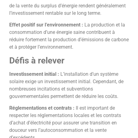
de la vente du surplus d’énergie rendent généralement
l’investissement rentable sur le long terme.
Effet positif sur l’environnement :
La production et la
consommation d’une énergie saine contribuent à
réduire fortement la production d’émissions de carbone
et à protéger l’environnement.
Défis à relever
Investissement initial :
L’installation d’un système
solaire exige un investissement initial. Cependant, de
nombreuses incitations et subventions
gouvernementales permettent de réduire les coûts.
Réglementations et contrats :
Il est important de
respecter les réglementations locales et les contrats
d’achat d’électricité pour assurer une transition en
douceur vers l’autoconsommation et la vente
d’excédents.