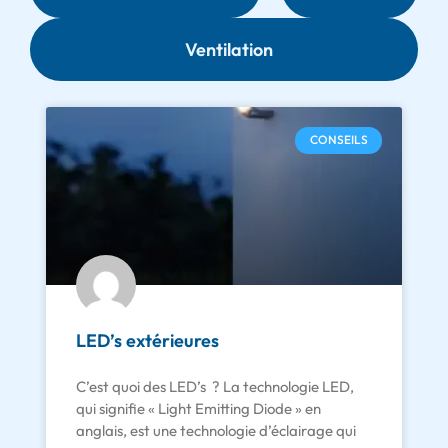
Ventilation
CONSEILS
LED’s extérieures
C’est quoi des LED’s ? La technologie LED,
qui signifie « Light Emitting Diode » en
anglais, est une technologie d’éclairage qui