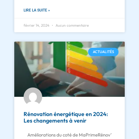
LIRE LA SUITE »
février 14, 2024
Aucun commentaire
ACTUALITÉS
Rénovation énergétique en 2024:
Les changements à venir
Améliorations du coté de MaPrimeRénov’