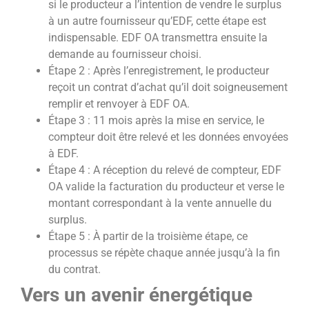
si le producteur a l’intention de vendre le surplus
à un autre fournisseur qu’EDF, cette étape est
indispensable. EDF OA transmettra ensuite la
demande au fournisseur choisi.
Étape 2 : Après l’enregistrement, le producteur
reçoit un contrat d’achat qu’il doit soigneusement
remplir et renvoyer à EDF OA.
Étape 3 : 11 mois après la mise en service, le
compteur doit être relevé et les données envoyées
à EDF.
Étape 4 : A réception du relevé de compteur, EDF
OA valide la facturation du producteur et verse le
montant correspondant à la vente annuelle du
surplus.
Étape 5 : À partir de la troisième étape, ce
processus se répète chaque année jusqu’à la fin
du contrat.
Vers un avenir énergétique