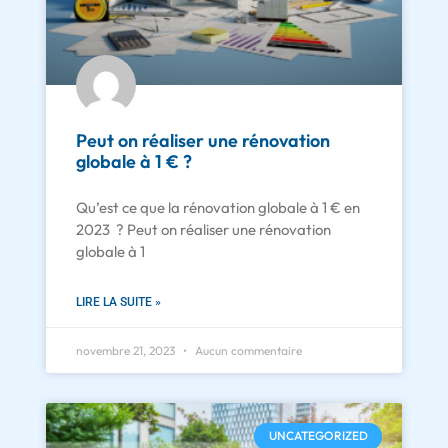
Peut on réaliser une rénovation
globale à 1 € ?
Qu’est ce que la rénovation globale à 1 € en
2023 ? Peut on réaliser une rénovation
globale à 1
LIRE LA SUITE »
novembre 21, 2023
Aucun commentaire
UNCATEGORIZED