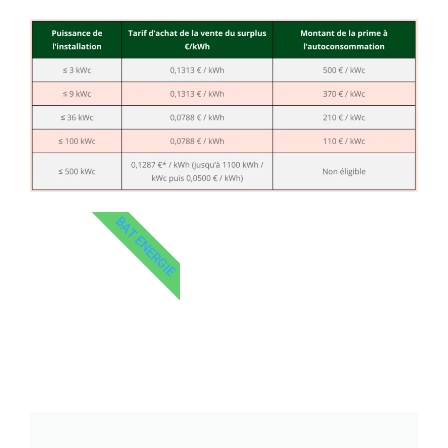
BAT ENERGIE