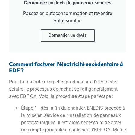
Demandez un devis de panneaux solaires
Passez en autoconsommation et revendre
votre surplus
Demander un devis
Comment facturer l’électricité excédentaire à
EDF ?
Pour la majorité des petits producteurs d’électricité
solaire, le processus de rachat se fait généralement
avec EDF OA. Voici la procédure étape par étape :
Étape 1 : dès la fin du chantier, ENEDIS procède à
la mise en service de l’installation de panneaux
photovoltaïques. Il est alors nécessaire de créer
un compte producteur sur le site d’EDF OA. Même