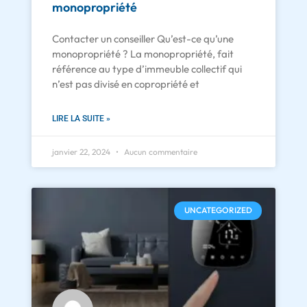
monopropriété
Contacter un conseiller Qu’est-ce qu’une
monopropriété ? La monopropriété, fait
référence au type d’immeuble collectif qui
n’est pas divisé en copropriété et
LIRE LA SUITE »
janvier 22, 2024
Aucun commentaire
UNCATEGORIZED