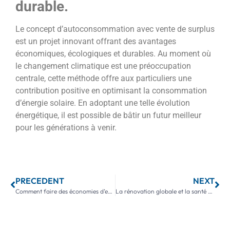
durable.
Le concept d’autoconsommation avec vente de surplus
est un projet innovant offrant des avantages
économiques, écologiques et durables. Au moment où
le changement climatique est une préoccupation
centrale, cette méthode offre aux particuliers une
contribution positive en optimisant la consommation
d’énergie solaire. En adoptant une telle évolution
énergétique, il est possible de bâtir un futur meilleur
pour les générations à venir.
PRECEDENT
NEXT
Comment faire des économies d’eau et d’énergie dans votre salle de bain
La rénovation globale et la santé des occupants