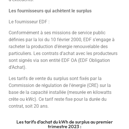
Les fournisseurs qui achètent le surplus
Le fournisseur EDF :
Conformément à ses missions de service public
définies par la loi du 10 février 2000, EDF s’engage à
racheter la production d’énergie renouvelable des
particuliers. Les contrats d’achat avec les producteurs
sont signés via son entité EDF OA (EDF Obligation
d’Achat).
Les tarifs de vente du surplus sont fixés par la
Commission de régulation de l’énergie (CRE) sur la
base de la capacité installée (mesurée en kilowatts
crête ou kWc). Ce tarif reste fixe pour la durée du
contrat, soit 20 ans.
Les tarifs d’achat du kWh de surplus au premier
trimestre 2023 :