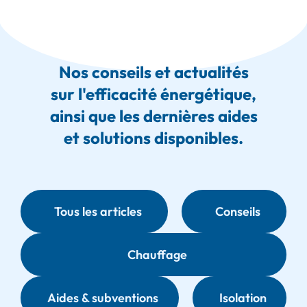
Nos conseils et actualités
sur l'efficacité énergétique,
ainsi que les dernières aides
et solutions disponibles.
Tous les articles
Conseils
Chauffage
Aides & subventions
Isolation