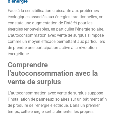
d’énergie
Face à la sensibilisation croissante aux problèmes
écologiques associés aux énergies traditionnelles, on
constate une augmentation de l’intérêt pour les
énergies renouvelables, en particulier l’énergie solaire.
L’autoconsommation avec vente de surplus s’impose
comme un moyen efficace permettant aux particuliers
de prendre une participation active à la révolution
énergétique.
Comprendre
l’autoconsommation avec la
vente de surplus
L’autoconsommation avec vente de surplus suppose
l’installation de panneaux solaires sur un bâtiment afin
de produire de l’énergie électrique. Dans un premier
temps, cette énergie sert à alimenter les propres