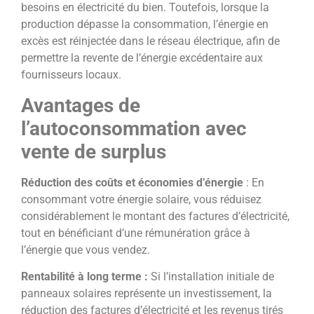
besoins en électricité du bien. Toutefois, lorsque la
production dépasse la consommation, l’énergie en
excès est réinjectée dans le réseau électrique, afin de
permettre la revente de l’énergie excédentaire aux
fournisseurs locaux.
Avantages de
l’autoconsommation avec
vente de surplus
Réduction des coûts et économies d’énergie
: En
consommant votre énergie solaire, vous réduisez
considérablement le montant des factures d’électricité,
tout en bénéficiant d’une rémunération grâce à
l’énergie que vous vendez.
Rentabilité à long terme :
Si l’installation initiale de
panneaux solaires représente un investissement, la
réduction des factures d’électricité et les revenus tirés