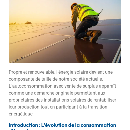
Propre et renouvelable, l’énergie solaire devient une
composante de taille de notre société actuelle.
L’autoconsommation avec vente de surplus apparaît
comme une démarche originale permettant aux
propriétaires des installations solaires de rentabiliser
leur production tout en participant à la transition
énergétique.
Introduction : L’évolution de la consommation