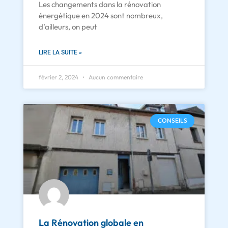
Les changements dans la rénovation
énergétique en 2024 sont nombreux,
d’ailleurs, on peut
LIRE LA SUITE »
février 2, 2024
Aucun commentaire
CONSEILS
La Rénovation globale en