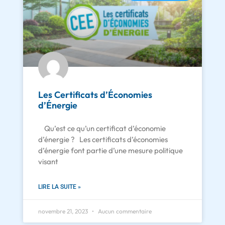
Les Certificats d’Économies
d’Énergie
Qu’est ce qu’un certificat d’économie
d’énergie ? Les certificats d’économies
d’énergie font partie d’une mesure politique
visant
LIRE LA SUITE »
novembre 21, 2023
Aucun commentaire