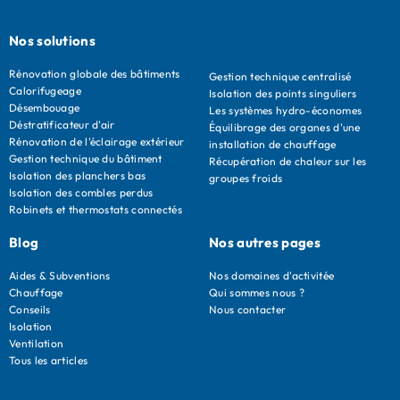
Nos solutions
Rénovation globale des bâtiments
Gestion technique centralisé
Calorifugeage
Isolation des points singuliers
Désembouage
Les systèmes hydro-économes
Déstratificateur d'air
Équilibrage des organes d'une
Rénovation de l'éclairage extérieur
installation de chauffage
Gestion technique du bâtiment
Récupération de chaleur sur les
Isolation des planchers bas
groupes froids
Isolation des combles perdus
Robinets et thermostats connectés
Blog
Nos autres pages
Aides & Subventions
Nos domaines d'activitée
Chauffage
Qui sommes nous ?
Conseils
Nous contacter
Isolation
Ventilation
Tous les articles