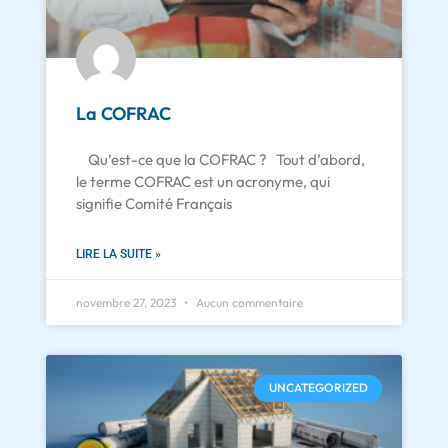
La COFRAC
Qu’est-ce que la COFRAC ? Tout d’abord,
le terme COFRAC est un acronyme, qui
signifie Comité Français
LIRE LA SUITE »
novembre 27, 2023
Aucun commentaire
UNCATEGORIZED