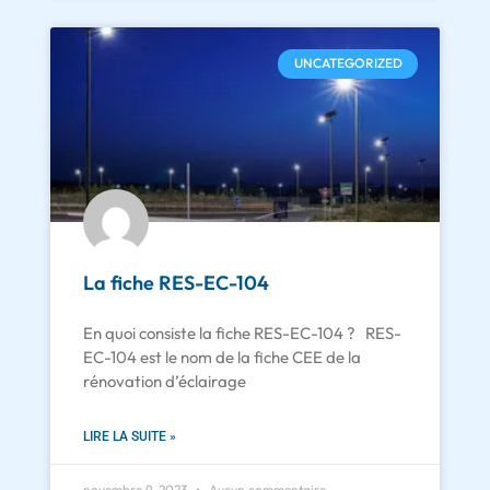
UNCATEGORIZED
La fiche RES-EC-104
En quoi consiste la fiche RES-EC-104 ? RES-
EC-104 est le nom de la fiche CEE de la
rénovation d’éclairage
LIRE LA SUITE »
novembre 9, 2023
Aucun commentaire