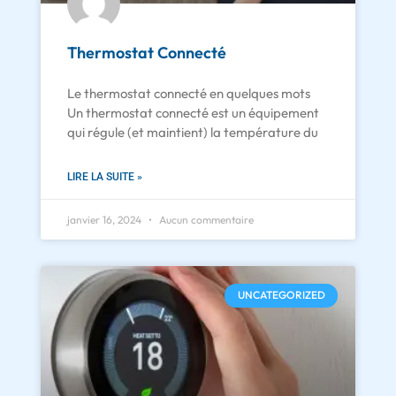
Thermostat Connecté
Le thermostat connecté en quelques mots
Un thermostat connecté est un équipement
qui régule (et maintient) la température du
LIRE LA SUITE »
janvier 16, 2024
Aucun commentaire
UNCATEGORIZED